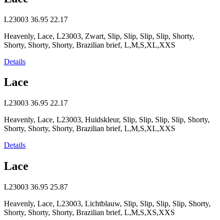
L23003
36.95
22.17
Heavenly, Lace, L23003, Zwart, Slip, Slip, Slip, Slip, Shorty,
Shorty, Shorty, Shorty, Brazilian brief, L,M,S,XL,XXS
Details
Lace
L23003
36.95
22.17
Heavenly, Lace, L23003, Huidskleur, Slip, Slip, Slip, Slip, Shorty,
Shorty, Shorty, Shorty, Brazilian brief, L,M,S,XL,XXS
Details
Lace
L23003
36.95
25.87
Heavenly, Lace, L23003, Lichtblauw, Slip, Slip, Slip, Slip, Shorty,
Shorty, Shorty, Shorty, Brazilian brief, L,M,S,XS,XXS