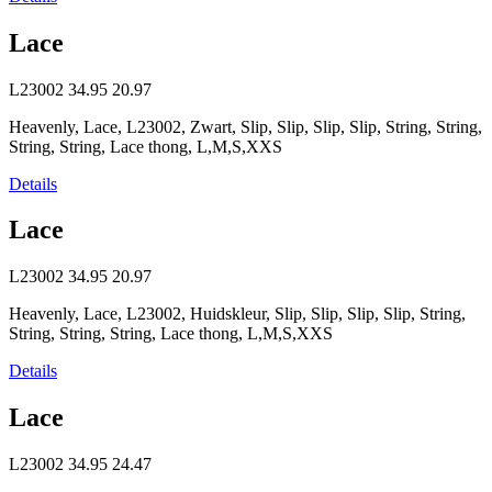
Lace
L23002
34.95
20.97
Heavenly, Lace, L23002, Zwart, Slip, Slip, Slip, Slip, String, String,
String, String, Lace thong, L,M,S,XXS
Details
Lace
L23002
34.95
20.97
Heavenly, Lace, L23002, Huidskleur, Slip, Slip, Slip, Slip, String,
String, String, String, Lace thong, L,M,S,XXS
Details
Lace
L23002
34.95
24.47