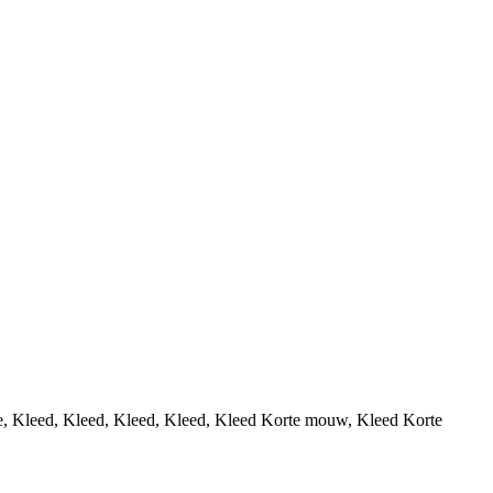
, Kleed, Kleed, Kleed, Kleed, Kleed Korte mouw, Kleed Korte