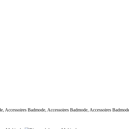
de, Accessoires Badmode, Accessoires Badmode, Accessoires Badmode