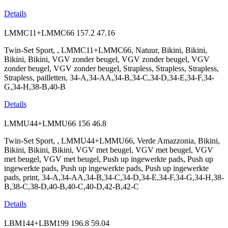
Details
LMMC11+LMMC66
157.2
47.16
Twin-Set Sport, , LMMC11+LMMC66, Natuur, Bikini, Bikini,
Bikini, Bikini, VGV zonder beugel, VGV zonder beugel, VGV
zonder beugel, VGV zonder beugel, Strapless, Strapless, Strapless,
Strapless, pailletten, 34-A,34-AA,34-B,34-C,34-D,34-E,34-F,34-
G,34-H,38-B,40-B
Details
LMMU44+LMMU66
156
46.8
Twin-Set Sport, , LMMU44+LMMU66, Verde Amazzonia, Bikini,
Bikini, Bikini, Bikini, VGV met beugel, VGV met beugel, VGV
met beugel, VGV met beugel, Push up ingewerkte pads, Push up
ingewerkte pads, Push up ingewerkte pads, Push up ingewerkte
pads, print, 34-A,34-AA,34-B,34-C,34-D,34-E,34-F,34-G,34-H,38-
B,38-C,38-D,40-B,40-C,40-D,42-B,42-C
Details
LBM144+LBM199
196.8
59.04