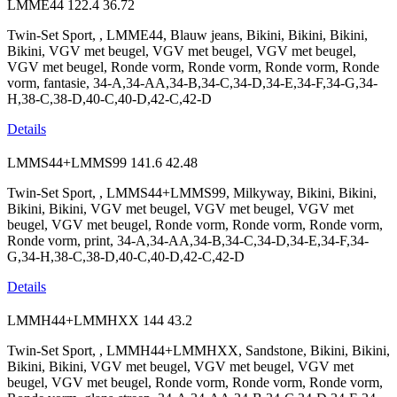
LMME44
122.4
36.72
Twin-Set Sport, , LMME44, Blauw jeans, Bikini, Bikini, Bikini,
Bikini, VGV met beugel, VGV met beugel, VGV met beugel,
VGV met beugel, Ronde vorm, Ronde vorm, Ronde vorm, Ronde
vorm, fantasie, 34-A,34-AA,34-B,34-C,34-D,34-E,34-F,34-G,34-
H,38-C,38-D,40-C,40-D,42-C,42-D
Details
LMMS44+LMMS99
141.6
42.48
Twin-Set Sport, , LMMS44+LMMS99, Milkyway, Bikini, Bikini,
Bikini, Bikini, VGV met beugel, VGV met beugel, VGV met
beugel, VGV met beugel, Ronde vorm, Ronde vorm, Ronde vorm,
Ronde vorm, print, 34-A,34-AA,34-B,34-C,34-D,34-E,34-F,34-
G,34-H,38-C,38-D,40-C,40-D,42-C,42-D
Details
LMMH44+LMMHXX
144
43.2
Twin-Set Sport, , LMMH44+LMMHXX, Sandstone, Bikini, Bikini,
Bikini, Bikini, VGV met beugel, VGV met beugel, VGV met
beugel, VGV met beugel, Ronde vorm, Ronde vorm, Ronde vorm,