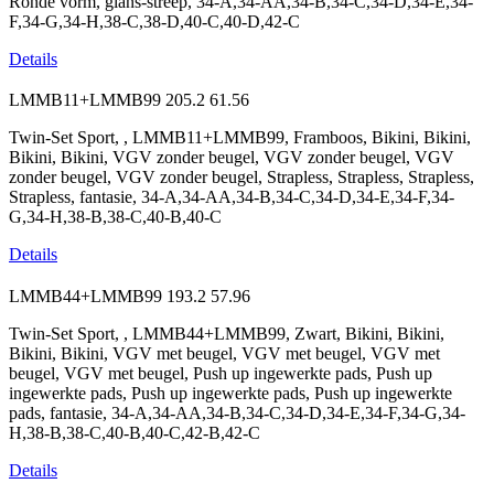
Ronde vorm, glans-streep, 34-A,34-AA,34-B,34-C,34-D,34-E,34-
F,34-G,34-H,38-C,38-D,40-C,40-D,42-C
Details
LMMB11+LMMB99
205.2
61.56
Twin-Set Sport, , LMMB11+LMMB99, Framboos, Bikini, Bikini,
Bikini, Bikini, VGV zonder beugel, VGV zonder beugel, VGV
zonder beugel, VGV zonder beugel, Strapless, Strapless, Strapless,
Strapless, fantasie, 34-A,34-AA,34-B,34-C,34-D,34-E,34-F,34-
G,34-H,38-B,38-C,40-B,40-C
Details
LMMB44+LMMB99
193.2
57.96
Twin-Set Sport, , LMMB44+LMMB99, Zwart, Bikini, Bikini,
Bikini, Bikini, VGV met beugel, VGV met beugel, VGV met
beugel, VGV met beugel, Push up ingewerkte pads, Push up
ingewerkte pads, Push up ingewerkte pads, Push up ingewerkte
pads, fantasie, 34-A,34-AA,34-B,34-C,34-D,34-E,34-F,34-G,34-
H,38-B,38-C,40-B,40-C,42-B,42-C
Details